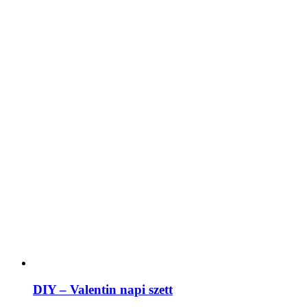
DIY – Valentin napi szett