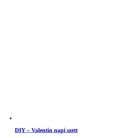
DIY – Valentin napi szett